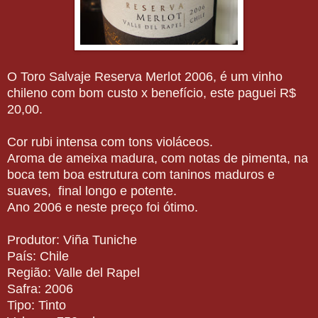
O Toro Salvaje Reserva Merlot 2006, é um vinho
chileno com bom custo x benefício, este paguei R$
20,00.
Cor rubi intensa com tons violáceos.
Aroma de ameixa madura, com notas de pimenta, na
boca tem boa estrutura com taninos maduros e
suaves, final longo e potente.
Ano 2006 e neste preço foi ótimo.
Produtor: Viña Tuniche
País: Chile
Região: Valle del Rapel
Safra: 2006
Tipo: Tinto