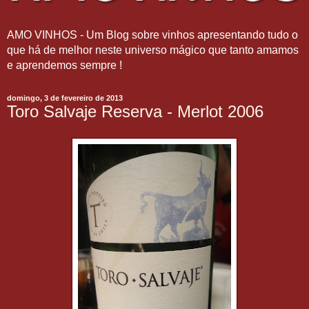
AMO VINHOS - Um Blog sobre vinhos apresentando tudo o
que há de melhor neste universo mágico que tanto amamos
e aprendemos sempre !
domingo, 3 de fevereiro de 2013
Toro Salvaje Reserva - Merlot 2006