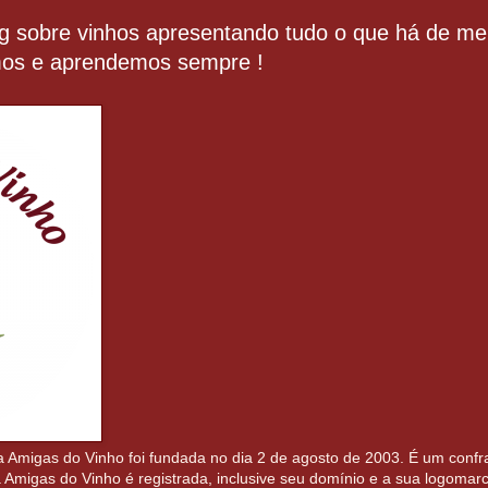
sobre vinhos apresentando tudo o que há de mel
os e aprendemos sempre !
igas do Vinho foi fundada no dia 2 de agosto de 2003. É um confrar
a Amigas do Vinho é registrada, inclusive seu domínio e a sua logomar