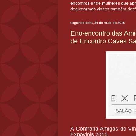
encontros entre mulheres que apr
degustarmos vinhos também desfrut
segunda-feira, 30 de maio de 2016
Eno-encontro das Ami
de Encontro Caves Sa
A Confraria Amigas do Vi
Expovinis 2016.