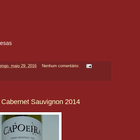
uesas
ingo, maio 29, 2016
Nenhum comentário:
& Cabernet Sauvignon 2014