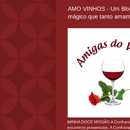
AMO VINHOS - Um Blog 
mágico que tanto amam
MINHA DOCE MISSÃO A Confraria Am
encontros presenciais. A Confrari